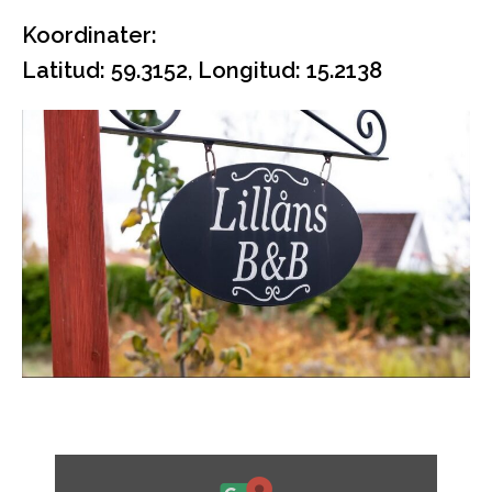
Koordinater:
Latitud: 59.3152, Longitud: 15.2138