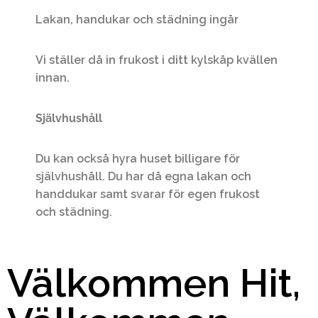
Lakan, handukar och städning ingår
Vi ställer då in frukost i ditt kylskåp kvällen
innan.
Självhushåll
Du kan också hyra huset billigare för
självhushåll. Du har då egna lakan och
handdukar samt svarar för egen frukost
och städning.
Välkommen Hit,